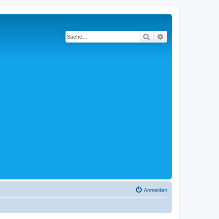
Suche
Erweiterte Suche
Anmelden