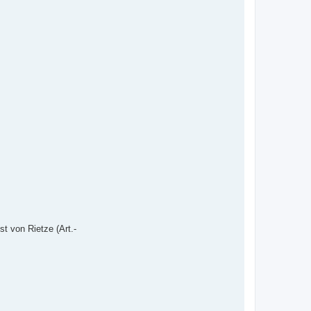
t von Rietze (Art.-