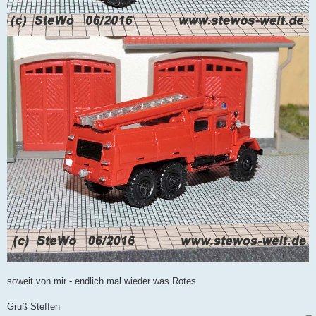
soweit von mir - endlich mal wieder was Rotes
Gruß Steffen