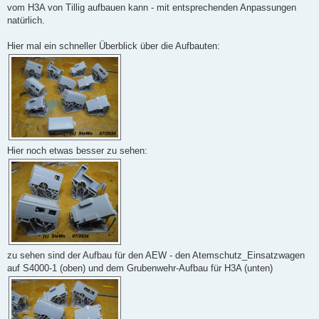
vom H3A von Tillig aufbauen kann - mit entsprechenden Anpassungen
natürlich.
Hier mal ein schneller Überblick über die Aufbauten:
Hier noch etwas besser zu sehen:
zu sehen sind der Aufbau für den AEW - den Atemschutz_Einsatzwagen
auf S4000-1 (oben) und dem Grubenwehr-Aufbau für H3A (unten)