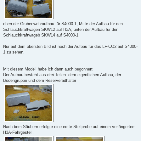
oben der Grubenwehraufbau für S4000-1; Mitte der Aufbau für den
Schlauchkraftwagen SKW12 auf H3A; unten der Aufbau für den
Schlauchkraftwageb SKW14 auf S4000-1
Nur auf dem obersten Bild ist noch der Aufbau für das LF-CO2 auf S4000-
1 zu sehen.
Mit diesem Modell habe ich dann auch begonnen:
Der Aufbau besteht aus drei Teilen: dem eigentlichen Aufbau, der
Bodengruppe und dem Reserveradhalter
Nach bem Säubern erfolgte eine erste Stellprobe auf einem verlängertem
H3A-Fahrgestell.