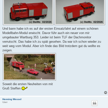
Und bann habe ich es auf der ersten Einsatzfahrt auf einem schönen
Modellbahn-Modul erwischt. Davor führ auch ein neuer von mir
umgebauter Wartburg 353. Leider ist beim TLF der Dachmonitor
verrutscht. Das habe ich zu spät gesehen. Da war ich schon wieder zu
weit weg vom Modul. Aber ich finde das Bild trotzdem gut du wollte es
zeigen.
Soweit die ersten Neuheiten von mit
Gruß Steffen
Henning Wessel
User