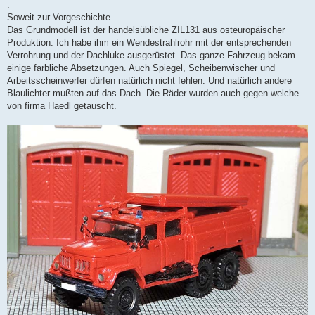
.
Soweit zur Vorgeschichte
Das Grundmodell ist der handelsübliche ZIL131 aus osteuropäischer
Produktion. Ich habe ihm ein Wendestrahlrohr mit der entsprechenden
Verrohrung und der Dachluke ausgerüstet. Das ganze Fahrzeug bekam
einige farbliche Absetzungen. Auch Spiegel, Scheibenwischer und
Arbeitsscheinwerfer dürfen natürlich nicht fehlen. Und natürlich andere
Blaulichter mußten auf das Dach. Die Räder wurden auch gegen welche
von firma Haedl getauscht.