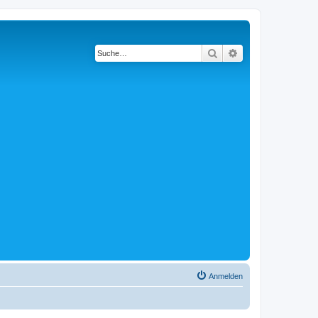
Suche
Erweiterte Suche
Anmelden