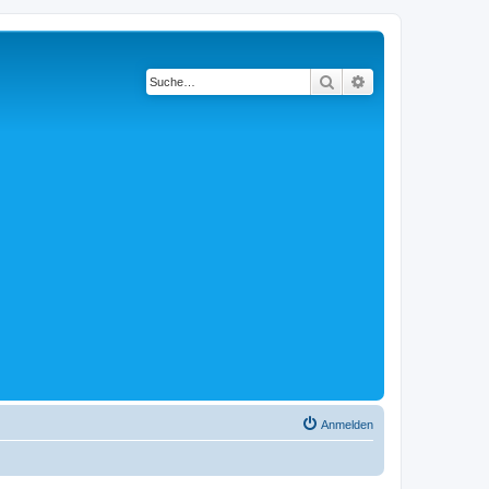
Suche
Erweiterte Suche
Anmelden