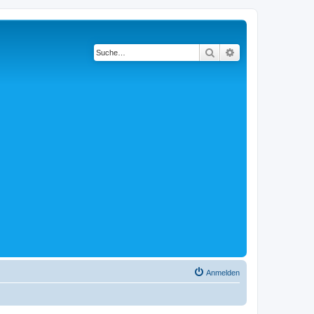
Suche
Erweiterte Suche
Anmelden