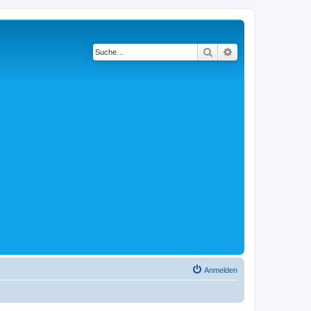
Suche
Erweiterte Suche
Anmelden