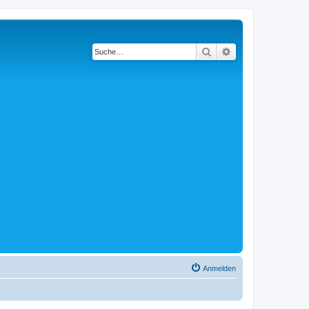
Suche
Erweiterte Suche
Anmelden