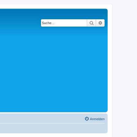
Suche
Erweiterte Suche
Anmelden