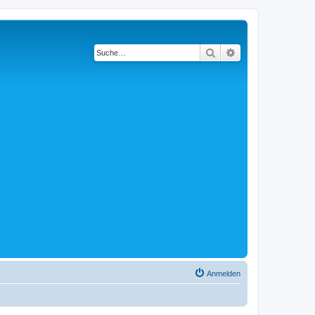
Suche
Erweiterte Suche
Anmelden