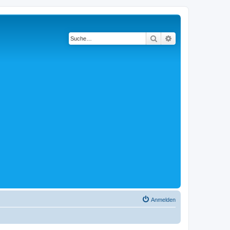
Suche
Erweiterte Suche
Anmelden