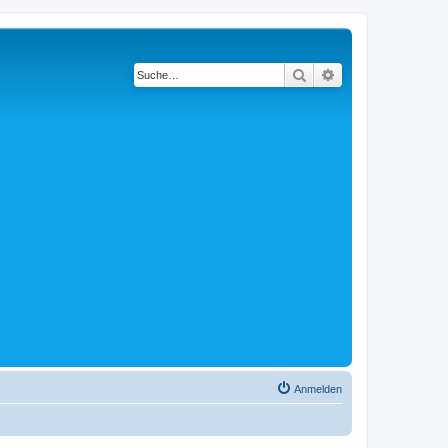
Suche
Erweiterte Suche
Anmelden