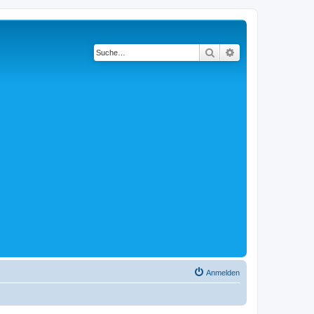
Suche
Erweiterte Suche
Anmelden