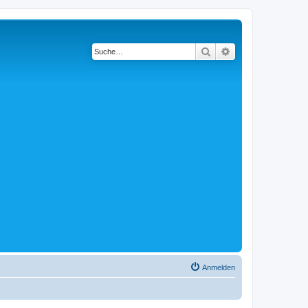
Suche
Erweiterte Suche
Anmelden