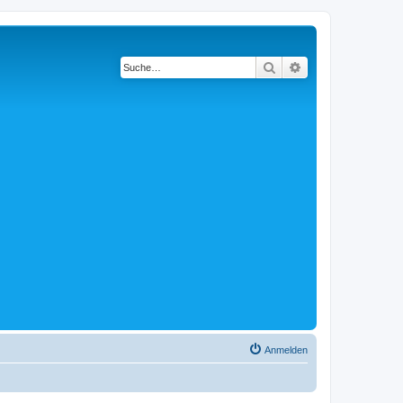
Suche
Erweiterte Suche
Anmelden