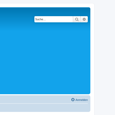
Suche
Erweiterte Suche
Anmelden