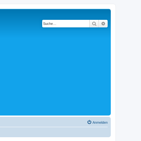
Suche
Erweiterte Suche
Anmelden