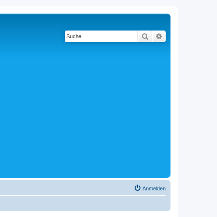
Suche
Erweiterte Suche
Anmelden