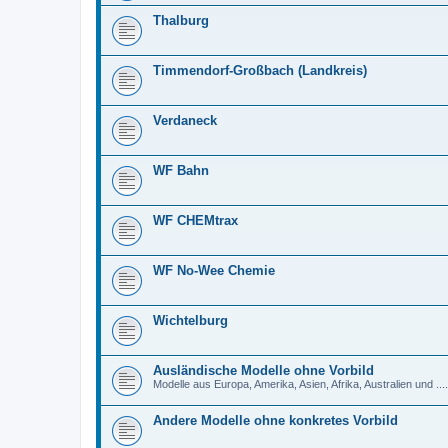
Thalburg
Timmendorf-Großbach (Landkreis)
Verdaneck
WF Bahn
WF CHEMtrax
WF No-Wee Chemie
Wichtelburg
Ausländische Modelle ohne Vorbild
Modelle aus Europa, Amerika, Asien, Afrika, Australien und ....
Andere Modelle ohne konkretes Vorbild