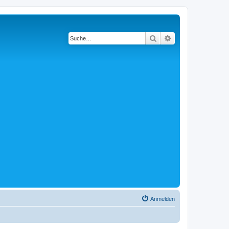
Suche
Erweiterte Suche
Anmelden