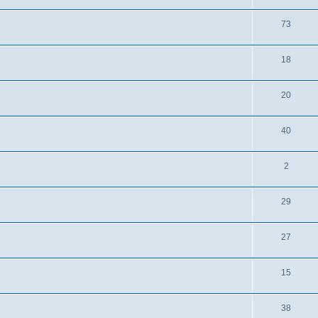
73
18
20
40
2
29
27
15
38