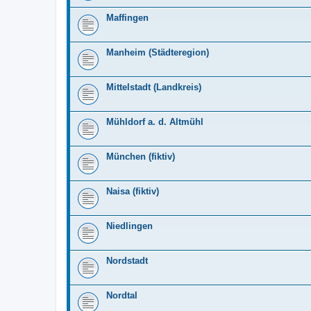
Maffingen
Manheim (Städteregion)
Mittelstadt (Landkreis)
Mühldorf a. d. Altmühl
München (fiktiv)
Naisa (fiktiv)
Niedlingen
Nordstadt
Nordtal