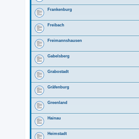
Frankenburg
Freibach
Freimannshausen
Gabelsberg
Grabostadt
Gräfenburg
Greenland
Hainau
Heimstadt