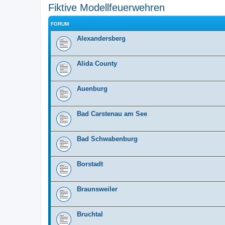
Fiktive Modellfeuerwehren
FORUM
Alexandersberg
Alida County
Auenburg
Bad Carstenau am See
Bad Schwabenburg
Borstadt
Braunsweiler
Bruchtal