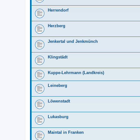
Herrendorf
Herzberg
Jenkertal und Jenkmünch
Klingstädt
Kuppe-Lehrmann (Landkreis)
Leineberg
Löwenstadt
Lukasburg
Maintal in Franken