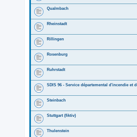
Qualmbach
Rheinstadt
Rillingen
Rosenburg
Ruhrstadt
SDIS 96 - Service départemental d'incendie et 
Steinbach
Stuttgart (fiktiv)
Thulenstein