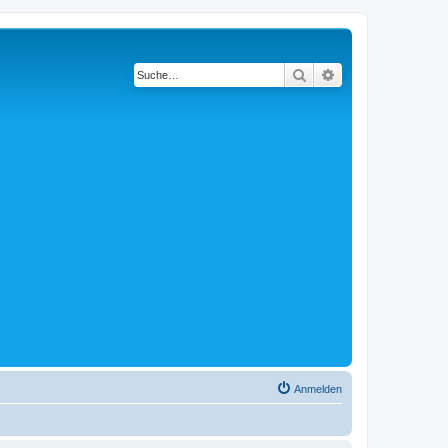
Suche
Erweiterte Suche
Anmelden