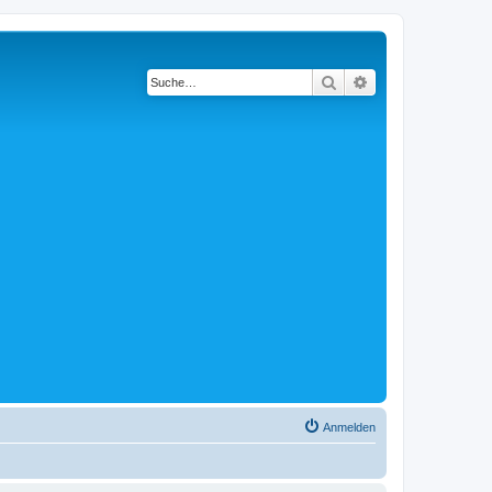
Suche
Erweiterte Suche
Anmelden