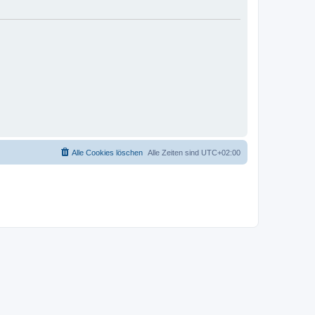
Alle Cookies löschen
Alle Zeiten sind
UTC+02:00