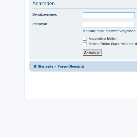
Anmelden
Benutzername:
Passwort:
Ich habe mein Passwort vergessen
Angemeldet bleiben
Meinen Online-Status während d
Startseite
Foren-Übersicht