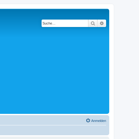
Suche
Erweiterte Suche
Anmelden