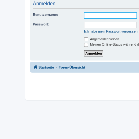
Anmelden
Benutzername:
Passwort:
Ich habe mein Passwort vergessen
Angemeldet bleiben
Meinen Online-Status während d
Startseite
Foren-Übersicht