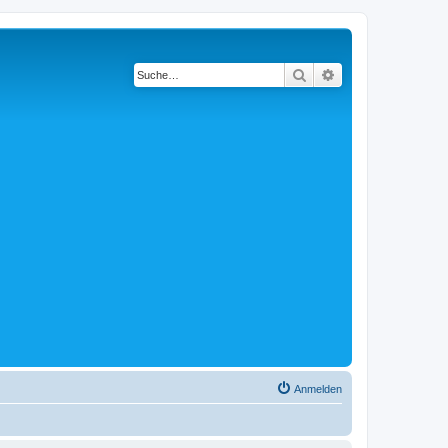
Suche
Erweiterte Suche
Anmelden