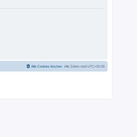
Alle Cookies löschen
Alle Zeiten sind
UTC+02:00