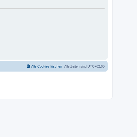
Alle Cookies löschen
Alle Zeiten sind
UTC+02:00