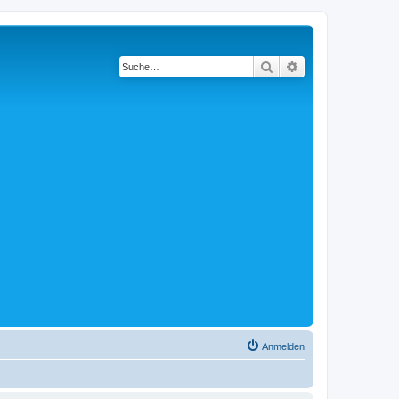
Suche
Erweiterte Suche
Anmelden