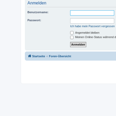
Anmelden
Benutzername:
Passwort:
Ich habe mein Passwort vergessen
Angemeldet bleiben
Meinen Online-Status während d
Startseite
Foren-Übersicht