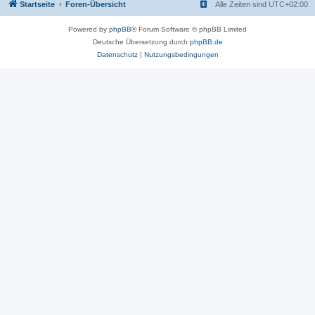
Startseite
Foren-Übersicht
Alle Zeiten sind
UTC+02:00
Powered by
phpBB
® Forum Software © phpBB Limited
Deutsche Übersetzung durch
phpBB.de
Datenschutz
|
Nutzungsbedingungen