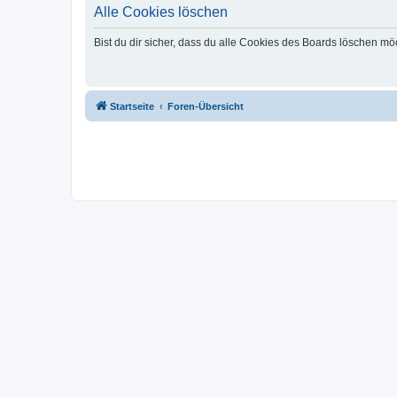
Alle Cookies löschen
Bist du dir sicher, dass du alle Cookies des Boards löschen mö
Startseite
Foren-Übersicht