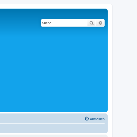
Suche
Erweiterte Suche
Anmelden