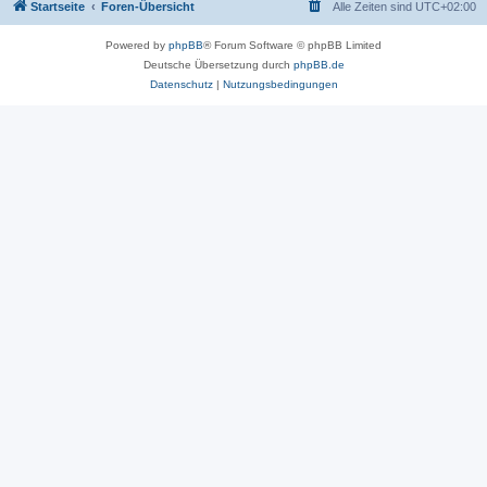
Startseite
Foren-Übersicht
Alle Zeiten sind
UTC+02:00
Powered by
phpBB
® Forum Software © phpBB Limited
Deutsche Übersetzung durch
phpBB.de
Datenschutz
|
Nutzungsbedingungen