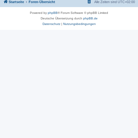
Startseite
Foren-Übersicht
Alle Zeiten sind
UTC+02:00
Powered by
phpBB
® Forum Software © phpBB Limited
Deutsche Übersetzung durch
phpBB.de
Datenschutz
|
Nutzungsbedingungen