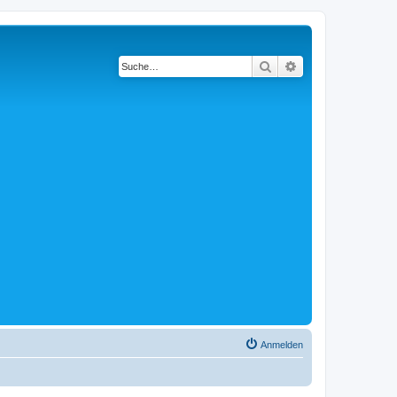
Suche
Erweiterte Suche
Anmelden