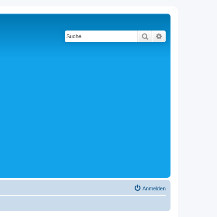
Suche
Erweiterte Suche
Anmelden