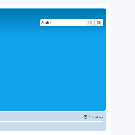
Suche
Erweiterte Suche
Anmelden