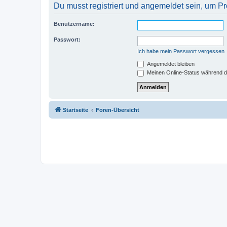
Du musst registriert und angemeldet sein, um P
Benutzername:
Passwort:
Ich habe mein Passwort vergessen
Angemeldet bleiben
Meinen Online-Status während d
Startseite
Foren-Übersicht