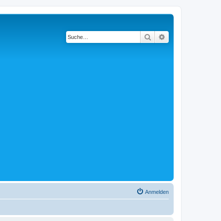
Suche
Erweiterte Suche
Anmelden