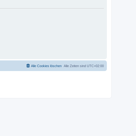
Alle Cookies löschen
Alle Zeiten sind
UTC+02:00