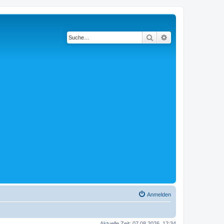
Suche
Erweiterte Suche
Anmelden
Aktuelle Zeit: 07.08.2026, 12:34