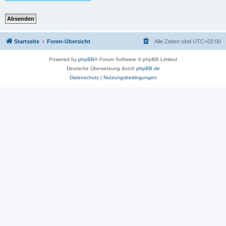
Startseite
Foren-Übersicht
Alle Zeiten sind
UTC+02:00
Powered by
phpBB
® Forum Software © phpBB Limited
Deutsche Übersetzung durch
phpBB.de
Datenschutz
|
Nutzungsbedingungen