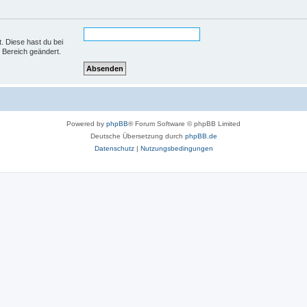
t. Diese hast du bei
 Bereich geändert.
Powered by
phpBB
® Forum Software © phpBB Limited
Deutsche Übersetzung durch
phpBB.de
Datenschutz
|
Nutzungsbedingungen