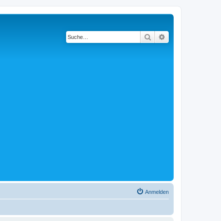
Suche
Erweiterte Suche
Anmelden