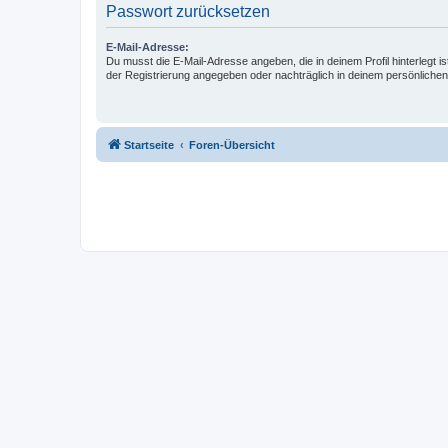
Passwort zurücksetzen
E-Mail-Adresse:
Du musst die E-Mail-Adresse angeben, die in deinem Profil hinterlegt is
der Registrierung angegeben oder nachträglich in deinem persönlichen
Startseite
Foren-Übersicht