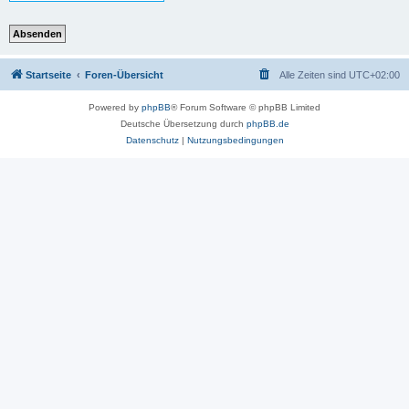
Startseite
Foren-Übersicht
Alle Zeiten sind
UTC+02:00
Powered by
phpBB
® Forum Software © phpBB Limited
Deutsche Übersetzung durch
phpBB.de
Datenschutz
|
Nutzungsbedingungen