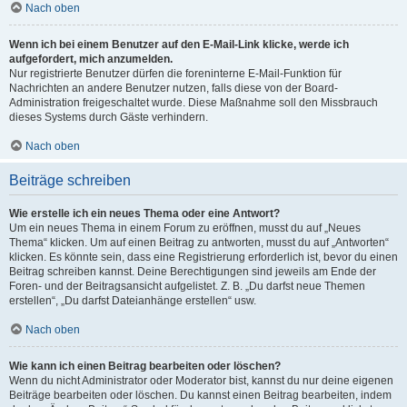
Nach oben
Wenn ich bei einem Benutzer auf den E-Mail-Link klicke, werde ich
aufgefordert, mich anzumelden.
Nur registrierte Benutzer dürfen die foreninterne E-Mail-Funktion für
Nachrichten an andere Benutzer nutzen, falls diese von der Board-
Administration freigeschaltet wurde. Diese Maßnahme soll den Missbrauch
dieses Systems durch Gäste verhindern.
Nach oben
Beiträge schreiben
Wie erstelle ich ein neues Thema oder eine Antwort?
Um ein neues Thema in einem Forum zu eröffnen, musst du auf „Neues
Thema“ klicken. Um auf einen Beitrag zu antworten, musst du auf „Antworten“
klicken. Es könnte sein, dass eine Registrierung erforderlich ist, bevor du einen
Beitrag schreiben kannst. Deine Berechtigungen sind jeweils am Ende der
Foren- und der Beitragsansicht aufgelistet. Z. B. „Du darfst neue Themen
erstellen“, „Du darfst Dateianhänge erstellen“ usw.
Nach oben
Wie kann ich einen Beitrag bearbeiten oder löschen?
Wenn du nicht Administrator oder Moderator bist, kannst du nur deine eigenen
Beiträge bearbeiten oder löschen. Du kannst einen Beitrag bearbeiten, indem