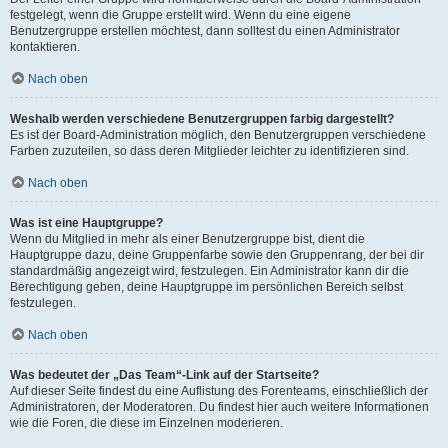
festgelegt, wenn die Gruppe erstellt wird. Wenn du eine eigene
Benutzergruppe erstellen möchtest, dann solltest du einen Administrator
kontaktieren.
Nach oben
Weshalb werden verschiedene Benutzergruppen farbig dargestellt?
Es ist der Board-Administration möglich, den Benutzergruppen verschiedene
Farben zuzuteilen, so dass deren Mitglieder leichter zu identifizieren sind.
Nach oben
Was ist eine Hauptgruppe?
Wenn du Mitglied in mehr als einer Benutzergruppe bist, dient die
Hauptgruppe dazu, deine Gruppenfarbe sowie den Gruppenrang, der bei dir
standardmäßig angezeigt wird, festzulegen. Ein Administrator kann dir die
Berechtigung geben, deine Hauptgruppe im persönlichen Bereich selbst
festzulegen.
Nach oben
Was bedeutet der „Das Team“-Link auf der Startseite?
Auf dieser Seite findest du eine Auflistung des Forenteams, einschließlich der
Administratoren, der Moderatoren. Du findest hier auch weitere Informationen
wie die Foren, die diese im Einzelnen moderieren.