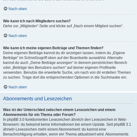
Nach oben
Wie kann ich nach Mitgliedern suchen?
Gehe zur „Mitglieder“-Seite und klicke auf „Nach einem Mitglied suchen“.
Nach oben
Wie kann ich meine eigenen Beiträge und Themen finden?
Deine eigenen Beiträge kannst du dir anzeigen lassen, indem du „Eigene
Beiträge“ im Schnellzugriff oben auf der Boardseite auswählst. Alternativ
kannst du auch „Deine Beiträge anzeigen“ in deinem persönlichen Bereich
oder „Beiträge des Benutzers suchen“ auf deiner eigenen Profilseite
verwenden. Benutze die erweiterte Suche, um nach von dir erstellen Themen
zu suchen. Trage dort die entsprechenden Optionen in die Suchmaske ein.
Nach oben
Abonnements und Lesezeichen
Was ist der Unterschied zwischen einem Lesezeichen und einem
Abonnements für ein Thema oder Forum?
In phpBB 3.0 funktionierten Lesezeichen ähnlich den Lesezeichen in Web-
Browsern: du bekamst keine Informationen bei einem Update. Seit phpBB 3.1
ähneln Lesezeichen mehr einem Abonnement: du kannst eine
Benachrichtigung erhalten, wenn ein Thema aktualisiert wird. Abonnements