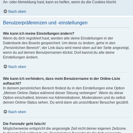
An- oder Abmeldung hast, kann es helfen, wenn du die Cookies löscht.
Nach oben
Benutzerpräferenzen und -einstellungen
Wie kann ich meine Einstellungen ändern?
Wenn du dich registriert hast, werden alle deine Einstellungen in der
Datenbank des Boards gespeichert. Um diese zu ändern, gehe in den
„Persönlichen Bereich“; der Link dazu wird meist oben auf der Seite angezeigt,
wenn du auf deinen Benutzernamen klickst. Dort kannst du alle deine
Einstellungen ändern.
Nach oben
Wie kann ich verhindern, dass mein Benutzername in der Online-Liste
auftaucht?
In deinem persönlichen Bereich findest du in den Einstellungen eine Option
„Meinen Online-Status während dieser Sitzung verbergen“. Wenn du diese
Option einschaltest, können nur Administratoren, Moderatoren und du selbst
deinen Online-Status sehen. Du wirst dann als unsichtbarer Besucher gezählt.
Nach oben
Die Forenuhr geht falsch!
Möglicherweise entspricht die angezeigte Zeit nicht deiner eigenen Zeitzone.