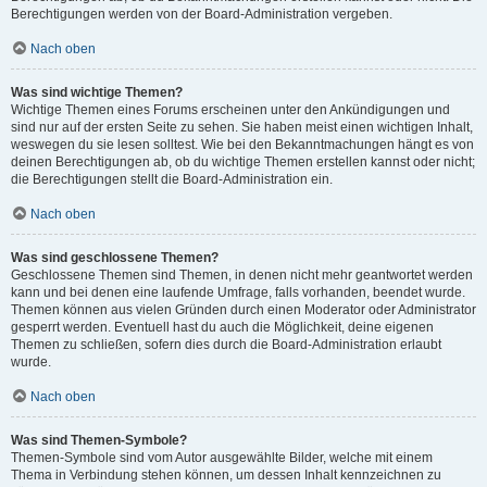
Berechtigungen werden von der Board-Administration vergeben.
Nach oben
Was sind wichtige Themen?
Wichtige Themen eines Forums erscheinen unter den Ankündigungen und
sind nur auf der ersten Seite zu sehen. Sie haben meist einen wichtigen Inhalt,
weswegen du sie lesen solltest. Wie bei den Bekanntmachungen hängt es von
deinen Berechtigungen ab, ob du wichtige Themen erstellen kannst oder nicht;
die Berechtigungen stellt die Board-Administration ein.
Nach oben
Was sind geschlossene Themen?
Geschlossene Themen sind Themen, in denen nicht mehr geantwortet werden
kann und bei denen eine laufende Umfrage, falls vorhanden, beendet wurde.
Themen können aus vielen Gründen durch einen Moderator oder Administrator
gesperrt werden. Eventuell hast du auch die Möglichkeit, deine eigenen
Themen zu schließen, sofern dies durch die Board-Administration erlaubt
wurde.
Nach oben
Was sind Themen-Symbole?
Themen-Symbole sind vom Autor ausgewählte Bilder, welche mit einem
Thema in Verbindung stehen können, um dessen Inhalt kennzeichnen zu