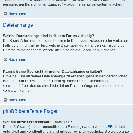
persönlichen Bereich unter „Einstieg“ – „Abonnements verwalten“ machen.
Nach oben
Dateianhänge
Welche Dateianhänge sind in diesem Forum zulässig?
Die Board-Administration kann bestimmte Dateitypen zulassen oder verbieten.
Falls du dir nicht sicher bist, welche Dateitypen du anhängen kannst und du
Unterstützung benötigst, wende dich bitte an die Board-Administration.
Nach oben
Kann ich eine Übersicht all meiner Dateianhänge erhalten?
Um eine Liste all deiner Dateianhänge zu erhalten, gehe in den persönlichen
Bereich. Dort findest du unter „Einstieg“ einen Punkt „Dateianhänge
verwalten“, über den du eine Liste deiner Dateianhänge erhalten und diese
verwalten kannst.
Nach oben
phpBB betreffende Fragen
Wer hat diese Forensoftware entwickelt?
Diese Software (in ihrer unmodifizierten Fassung) wurde von
phpBB Limited
entwickelt und veröffentlicht. Sie ist urheberrechtlich geschützt. Sie wurde unter