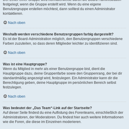
festgelegt, wenn die Gruppe erstellt wird. Wenn du eine eigene
Benutzergruppe erstellen möchtest, dann solltest du einen Administrator
kontaktieren.
Nach oben
Weshalb werden verschiedene Benutzergruppen farbig dargestellt?
Es ist der Board-Administration möglich, den Benutzergruppen verschiedene
Farben zuzuteilen, so dass deren Mitglieder leichter zu identifizieren sind.
Nach oben
Was ist eine Hauptgruppe?
Wenn du Mitglied in mehr als einer Benutzergruppe bist, dient die
Hauptgruppe dazu, deine Gruppenfarbe sowie den Gruppenrang, der bei dir
standardmäßig angezeigt wird, festzulegen. Ein Administrator kann dir die
Berechtigung geben, deine Hauptgruppe im persönlichen Bereich selbst
festzulegen.
Nach oben
Was bedeutet der „Das Team“-Link auf der Startseite?
Auf dieser Seite findest du eine Auflistung des Forenteams, einschließlich der
Administratoren, der Moderatoren. Du findest hier auch weitere Informationen
wie die Foren, die diese im Einzelnen moderieren.