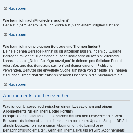
Nach oben
Wie kann ich nach Mitgliedern suchen?
Gehe zur „Mitglieder“-Seite und klicke auf „Nach einem Mitglied suchen“.
Nach oben
Wie kann ich meine eigenen Beiträge und Themen finden?
Deine eigenen Beiträge kannst du dir anzeigen lassen, indem du „Eigene
Beiträge“ im Schnellzugriff oben auf der Boardseite auswählst. Alternativ
kannst du auch „Deine Beiträge anzeigen“ in deinem persönlichen Bereich
oder „Beiträge des Benutzers suchen“ auf deiner eigenen Profilseite
verwenden. Benutze die erweiterte Suche, um nach von dir erstellen Themen
zu suchen. Trage dort die entsprechenden Optionen in die Suchmaske ein.
Nach oben
Abonnements und Lesezeichen
Was ist der Unterschied zwischen einem Lesezeichen und einem
Abonnements für ein Thema oder Forum?
In phpBB 3.0 funktionierten Lesezeichen ähnlich den Lesezeichen in Web-
Browsern: du bekamst keine Informationen bei einem Update. Seit phpBB 3.1
ähneln Lesezeichen mehr einem Abonnement: du kannst eine
Benachrichtigung erhalten, wenn ein Thema aktualisiert wird. Abonnements