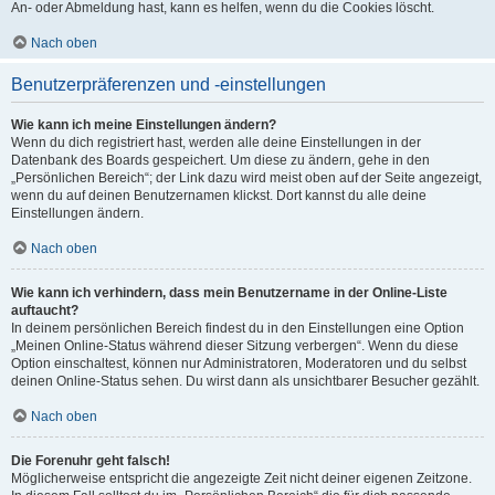
An- oder Abmeldung hast, kann es helfen, wenn du die Cookies löscht.
Nach oben
Benutzerpräferenzen und -einstellungen
Wie kann ich meine Einstellungen ändern?
Wenn du dich registriert hast, werden alle deine Einstellungen in der
Datenbank des Boards gespeichert. Um diese zu ändern, gehe in den
„Persönlichen Bereich“; der Link dazu wird meist oben auf der Seite angezeigt,
wenn du auf deinen Benutzernamen klickst. Dort kannst du alle deine
Einstellungen ändern.
Nach oben
Wie kann ich verhindern, dass mein Benutzername in der Online-Liste
auftaucht?
In deinem persönlichen Bereich findest du in den Einstellungen eine Option
„Meinen Online-Status während dieser Sitzung verbergen“. Wenn du diese
Option einschaltest, können nur Administratoren, Moderatoren und du selbst
deinen Online-Status sehen. Du wirst dann als unsichtbarer Besucher gezählt.
Nach oben
Die Forenuhr geht falsch!
Möglicherweise entspricht die angezeigte Zeit nicht deiner eigenen Zeitzone.