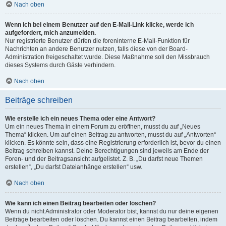
Nach oben
Wenn ich bei einem Benutzer auf den E-Mail-Link klicke, werde ich
aufgefordert, mich anzumelden.
Nur registrierte Benutzer dürfen die foreninterne E-Mail-Funktion für
Nachrichten an andere Benutzer nutzen, falls diese von der Board-
Administration freigeschaltet wurde. Diese Maßnahme soll den Missbrauch
dieses Systems durch Gäste verhindern.
Nach oben
Beiträge schreiben
Wie erstelle ich ein neues Thema oder eine Antwort?
Um ein neues Thema in einem Forum zu eröffnen, musst du auf „Neues
Thema“ klicken. Um auf einen Beitrag zu antworten, musst du auf „Antworten“
klicken. Es könnte sein, dass eine Registrierung erforderlich ist, bevor du einen
Beitrag schreiben kannst. Deine Berechtigungen sind jeweils am Ende der
Foren- und der Beitragsansicht aufgelistet. Z. B. „Du darfst neue Themen
erstellen“, „Du darfst Dateianhänge erstellen“ usw.
Nach oben
Wie kann ich einen Beitrag bearbeiten oder löschen?
Wenn du nicht Administrator oder Moderator bist, kannst du nur deine eigenen
Beiträge bearbeiten oder löschen. Du kannst einen Beitrag bearbeiten, indem