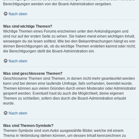
Berechtigungen werden von der Board-Administration vergeben.
Nach oben
Was sind wichtige Themen?
Wichtige Themen eines Forums erscheinen unter den Ankündigungen und
sind nur auf der ersten Seite zu sehen. Sie haben meist einen wichtigen Inhalt,
weswegen du sie lesen solltest. Wie bei den Bekanntmachungen hängt es von
deinen Berechtigungen ab, ob du wichtige Themen erstellen kannst oder nicht;
die Berechtigungen stellt die Board-Administration ein.
Nach oben
Was sind geschlossene Themen?
Geschlossene Themen sind Themen, in denen nicht mehr geantwortet werden
kann und bei denen eine laufende Umfrage, falls vorhanden, beendet wurde.
Themen können aus vielen Gründen durch einen Moderator oder Administrator
gesperrt werden. Eventuell hast du auch die Möglichkeit, deine eigenen
Themen zu schließen, sofern dies durch die Board-Administration erlaubt
wurde.
Nach oben
Was sind Themen-Symbole?
Themen-Symbole sind vom Autor ausgewählte Bilder, welche mit einem
Thema in Verbindung stehen können, um dessen Inhalt kennzeichnen zu