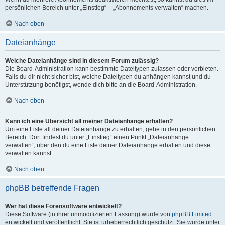
persönlichen Bereich unter „Einstieg“ – „Abonnements verwalten“ machen.
Nach oben
Dateianhänge
Welche Dateianhänge sind in diesem Forum zulässig?
Die Board-Administration kann bestimmte Dateitypen zulassen oder verbieten.
Falls du dir nicht sicher bist, welche Dateitypen du anhängen kannst und du
Unterstützung benötigst, wende dich bitte an die Board-Administration.
Nach oben
Kann ich eine Übersicht all meiner Dateianhänge erhalten?
Um eine Liste all deiner Dateianhänge zu erhalten, gehe in den persönlichen
Bereich. Dort findest du unter „Einstieg“ einen Punkt „Dateianhänge
verwalten“, über den du eine Liste deiner Dateianhänge erhalten und diese
verwalten kannst.
Nach oben
phpBB betreffende Fragen
Wer hat diese Forensoftware entwickelt?
Diese Software (in ihrer unmodifizierten Fassung) wurde von
phpBB Limited
entwickelt und veröffentlicht. Sie ist urheberrechtlich geschützt. Sie wurde unter