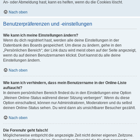
An- oder Abmeldung hast, kann es helfen, wenn du die Cookies löscht.
Nach oben
Benutzerpräferenzen und -einstellungen
Wie kann ich meine Einstellungen ändern?
Wenn du dich registriert hast, werden alle deine Einstellungen in der
Datenbank des Boards gespeichert. Um diese zu ändern, gehe in den
„Persönlichen Bereich“; der Link dazu wird meist oben auf der Seite angezeigt,
wenn du auf deinen Benutzernamen klickst. Dort kannst du alle deine
Einstellungen ändern.
Nach oben
Wie kann ich verhindern, dass mein Benutzername in der Online-Liste
auftaucht?
In deinem persönlichen Bereich findest du in den Einstellungen eine Option
„Meinen Online-Status während dieser Sitzung verbergen“. Wenn du diese
Option einschaltest, können nur Administratoren, Moderatoren und du selbst
deinen Online-Status sehen. Du wirst dann als unsichtbarer Besucher gezählt.
Nach oben
Die Forenuhr geht falsch!
Möglicherweise entspricht die angezeigte Zeit nicht deiner eigenen Zeitzone.