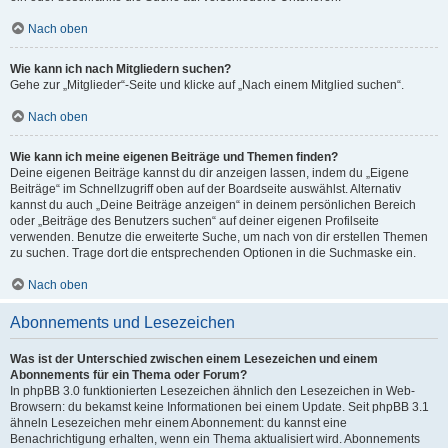
Nach oben
Wie kann ich nach Mitgliedern suchen?
Gehe zur „Mitglieder“-Seite und klicke auf „Nach einem Mitglied suchen“.
Nach oben
Wie kann ich meine eigenen Beiträge und Themen finden?
Deine eigenen Beiträge kannst du dir anzeigen lassen, indem du „Eigene
Beiträge“ im Schnellzugriff oben auf der Boardseite auswählst. Alternativ
kannst du auch „Deine Beiträge anzeigen“ in deinem persönlichen Bereich
oder „Beiträge des Benutzers suchen“ auf deiner eigenen Profilseite
verwenden. Benutze die erweiterte Suche, um nach von dir erstellen Themen
zu suchen. Trage dort die entsprechenden Optionen in die Suchmaske ein.
Nach oben
Abonnements und Lesezeichen
Was ist der Unterschied zwischen einem Lesezeichen und einem
Abonnements für ein Thema oder Forum?
In phpBB 3.0 funktionierten Lesezeichen ähnlich den Lesezeichen in Web-
Browsern: du bekamst keine Informationen bei einem Update. Seit phpBB 3.1
ähneln Lesezeichen mehr einem Abonnement: du kannst eine
Benachrichtigung erhalten, wenn ein Thema aktualisiert wird. Abonnements