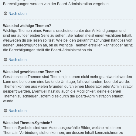
Berechtigungen werden von der Board-Administration vergeben.
Nach oben
Was sind wichtige Themen?
Wichtige Themen eines Forums erscheinen unter den Ankündigungen und
sind nur auf der ersten Seite zu sehen. Sie haben meist einen wichtigen Inhalt,
weswegen du sie lesen solltest. Wie bei den Bekanntmachungen hängt es von
deinen Berechtigungen ab, ob du wichtige Themen erstellen kannst oder nicht;
die Berechtigungen stellt die Board-Administration ein.
Nach oben
Was sind geschlossene Themen?
Geschlossene Themen sind Themen, in denen nicht mehr geantwortet werden
kann und bei denen eine laufende Umfrage, falls vorhanden, beendet wurde.
Themen können aus vielen Gründen durch einen Moderator oder Administrator
gesperrt werden. Eventuell hast du auch die Möglichkeit, deine eigenen
Themen zu schließen, sofern dies durch die Board-Administration erlaubt
wurde.
Nach oben
Was sind Themen-Symbole?
Themen-Symbole sind vom Autor ausgewählte Bilder, welche mit einem
Thema in Verbindung stehen können, um dessen Inhalt kennzeichnen zu