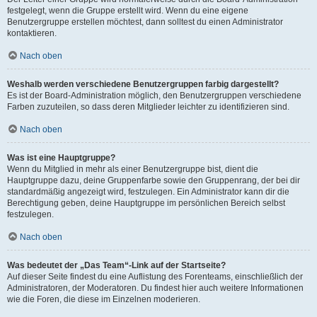
festgelegt, wenn die Gruppe erstellt wird. Wenn du eine eigene
Benutzergruppe erstellen möchtest, dann solltest du einen Administrator
kontaktieren.
Nach oben
Weshalb werden verschiedene Benutzergruppen farbig dargestellt?
Es ist der Board-Administration möglich, den Benutzergruppen verschiedene
Farben zuzuteilen, so dass deren Mitglieder leichter zu identifizieren sind.
Nach oben
Was ist eine Hauptgruppe?
Wenn du Mitglied in mehr als einer Benutzergruppe bist, dient die
Hauptgruppe dazu, deine Gruppenfarbe sowie den Gruppenrang, der bei dir
standardmäßig angezeigt wird, festzulegen. Ein Administrator kann dir die
Berechtigung geben, deine Hauptgruppe im persönlichen Bereich selbst
festzulegen.
Nach oben
Was bedeutet der „Das Team“-Link auf der Startseite?
Auf dieser Seite findest du eine Auflistung des Forenteams, einschließlich der
Administratoren, der Moderatoren. Du findest hier auch weitere Informationen
wie die Foren, die diese im Einzelnen moderieren.