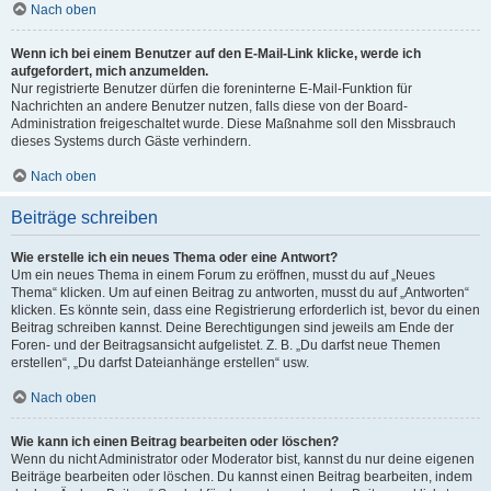
Nach oben
Wenn ich bei einem Benutzer auf den E-Mail-Link klicke, werde ich
aufgefordert, mich anzumelden.
Nur registrierte Benutzer dürfen die foreninterne E-Mail-Funktion für
Nachrichten an andere Benutzer nutzen, falls diese von der Board-
Administration freigeschaltet wurde. Diese Maßnahme soll den Missbrauch
dieses Systems durch Gäste verhindern.
Nach oben
Beiträge schreiben
Wie erstelle ich ein neues Thema oder eine Antwort?
Um ein neues Thema in einem Forum zu eröffnen, musst du auf „Neues
Thema“ klicken. Um auf einen Beitrag zu antworten, musst du auf „Antworten“
klicken. Es könnte sein, dass eine Registrierung erforderlich ist, bevor du einen
Beitrag schreiben kannst. Deine Berechtigungen sind jeweils am Ende der
Foren- und der Beitragsansicht aufgelistet. Z. B. „Du darfst neue Themen
erstellen“, „Du darfst Dateianhänge erstellen“ usw.
Nach oben
Wie kann ich einen Beitrag bearbeiten oder löschen?
Wenn du nicht Administrator oder Moderator bist, kannst du nur deine eigenen
Beiträge bearbeiten oder löschen. Du kannst einen Beitrag bearbeiten, indem