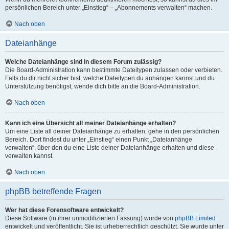
persönlichen Bereich unter „Einstieg“ – „Abonnements verwalten“ machen.
Nach oben
Dateianhänge
Welche Dateianhänge sind in diesem Forum zulässig?
Die Board-Administration kann bestimmte Dateitypen zulassen oder verbieten.
Falls du dir nicht sicher bist, welche Dateitypen du anhängen kannst und du
Unterstützung benötigst, wende dich bitte an die Board-Administration.
Nach oben
Kann ich eine Übersicht all meiner Dateianhänge erhalten?
Um eine Liste all deiner Dateianhänge zu erhalten, gehe in den persönlichen
Bereich. Dort findest du unter „Einstieg“ einen Punkt „Dateianhänge
verwalten“, über den du eine Liste deiner Dateianhänge erhalten und diese
verwalten kannst.
Nach oben
phpBB betreffende Fragen
Wer hat diese Forensoftware entwickelt?
Diese Software (in ihrer unmodifizierten Fassung) wurde von
phpBB Limited
entwickelt und veröffentlicht. Sie ist urheberrechtlich geschützt. Sie wurde unter