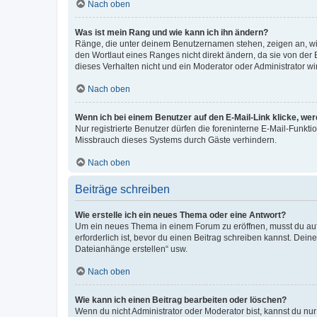
Nach oben
Was ist mein Rang und wie kann ich ihn ändern?
Ränge, die unter deinem Benutzernamen stehen, zeigen an, wie 
den Wortlaut eines Ranges nicht direkt ändern, da sie von der
dieses Verhalten nicht und ein Moderator oder Administrator 
Nach oben
Wenn ich bei einem Benutzer auf den E-Mail-Link klicke, we
Nur registrierte Benutzer dürfen die foreninterne E-Mail-Funkt
Missbrauch dieses Systems durch Gäste verhindern.
Nach oben
Beiträge schreiben
Wie erstelle ich ein neues Thema oder eine Antwort?
Um ein neues Thema in einem Forum zu eröffnen, musst du auf 
erforderlich ist, bevor du einen Beitrag schreiben kannst. Dein
Dateianhänge erstellen“ usw.
Nach oben
Wie kann ich einen Beitrag bearbeiten oder löschen?
Wenn du nicht Administrator oder Moderator bist, kannst du nu