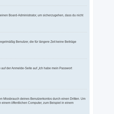
n einen Board-Administrator, um sicherzugehen, dass du nicht
egelmäßig Benutzer, die für längere Zeit keine Beiträge
du auf der Anmelde-Seite auf „Ich habe mein Passwort
den Missbrauch deines Benutzerkontos durch einen Dritten. Um
 einem öffentlichen Computer, zum Beispiel in einem