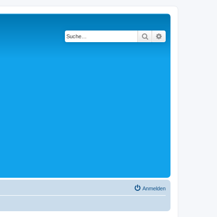
Suche
Erweiterte Suche
Anmelden