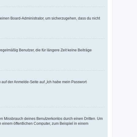
n einen Board-Administrator, um sicherzugehen, dass du nicht
egelmäßig Benutzer, die für längere Zeit keine Beiträge
du auf der Anmelde-Seite auf „Ich habe mein Passwort
den Missbrauch deines Benutzerkontos durch einen Dritten. Um
 einem öffentlichen Computer, zum Beispiel in einem