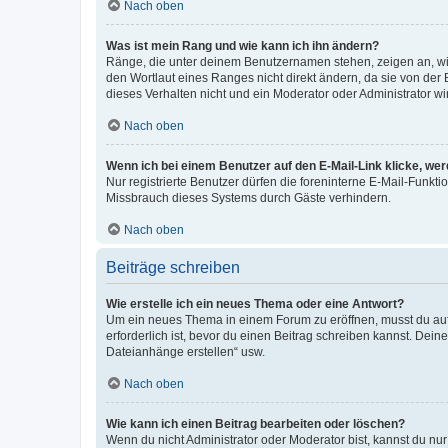
Nach oben
Was ist mein Rang und wie kann ich ihn ändern?
Ränge, die unter deinem Benutzernamen stehen, zeigen an, wie 
den Wortlaut eines Ranges nicht direkt ändern, da sie von der
dieses Verhalten nicht und ein Moderator oder Administrator 
Nach oben
Wenn ich bei einem Benutzer auf den E-Mail-Link klicke, we
Nur registrierte Benutzer dürfen die foreninterne E-Mail-Funkt
Missbrauch dieses Systems durch Gäste verhindern.
Nach oben
Beiträge schreiben
Wie erstelle ich ein neues Thema oder eine Antwort?
Um ein neues Thema in einem Forum zu eröffnen, musst du auf 
erforderlich ist, bevor du einen Beitrag schreiben kannst. Dein
Dateianhänge erstellen“ usw.
Nach oben
Wie kann ich einen Beitrag bearbeiten oder löschen?
Wenn du nicht Administrator oder Moderator bist, kannst du nu