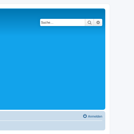
Suche
Erweiterte Suche
Anmelden