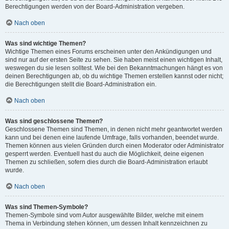
Berechtigungen werden von der Board-Administration vergeben.
Nach oben
Was sind wichtige Themen?
Wichtige Themen eines Forums erscheinen unter den Ankündigungen und
sind nur auf der ersten Seite zu sehen. Sie haben meist einen wichtigen Inhalt,
weswegen du sie lesen solltest. Wie bei den Bekanntmachungen hängt es von
deinen Berechtigungen ab, ob du wichtige Themen erstellen kannst oder nicht;
die Berechtigungen stellt die Board-Administration ein.
Nach oben
Was sind geschlossene Themen?
Geschlossene Themen sind Themen, in denen nicht mehr geantwortet werden
kann und bei denen eine laufende Umfrage, falls vorhanden, beendet wurde.
Themen können aus vielen Gründen durch einen Moderator oder Administrator
gesperrt werden. Eventuell hast du auch die Möglichkeit, deine eigenen
Themen zu schließen, sofern dies durch die Board-Administration erlaubt
wurde.
Nach oben
Was sind Themen-Symbole?
Themen-Symbole sind vom Autor ausgewählte Bilder, welche mit einem
Thema in Verbindung stehen können, um dessen Inhalt kennzeichnen zu