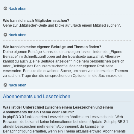
Nach oben
Wie kann ich nach Mitgliedern suchen?
Gehe zur „Mitglieder“-Seite und klicke auf „Nach einem Mitglied suchen“.
Nach oben
Wie kann ich meine eigenen Beiträge und Themen finden?
Deine eigenen Beiträge kannst du dir anzeigen lassen, indem du „Eigene
Beiträge“ im Schnellzugriff oben auf der Boardseite auswählst. Alternativ
kannst du auch „Deine Beiträge anzeigen“ in deinem persönlichen Bereich
oder „Beiträge des Benutzers suchen“ auf deiner eigenen Profilseite
verwenden. Benutze die erweiterte Suche, um nach von dir erstellen Themen
zu suchen. Trage dort die entsprechenden Optionen in die Suchmaske ein.
Nach oben
Abonnements und Lesezeichen
Was ist der Unterschied zwischen einem Lesezeichen und einem
Abonnements für ein Thema oder Forum?
In phpBB 3.0 funktionierten Lesezeichen ähnlich den Lesezeichen in Web-
Browsern: du bekamst keine Informationen bei einem Update. Seit phpBB 3.1
ähneln Lesezeichen mehr einem Abonnement: du kannst eine
Benachrichtigung erhalten, wenn ein Thema aktualisiert wird. Abonnements