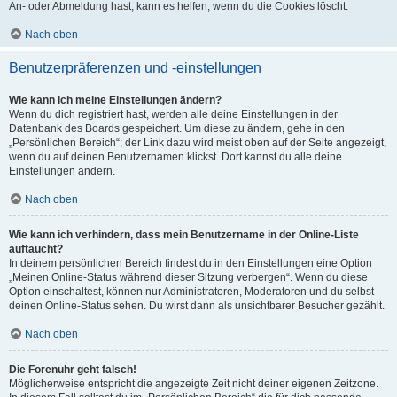
An- oder Abmeldung hast, kann es helfen, wenn du die Cookies löscht.
Nach oben
Benutzerpräferenzen und -einstellungen
Wie kann ich meine Einstellungen ändern?
Wenn du dich registriert hast, werden alle deine Einstellungen in der
Datenbank des Boards gespeichert. Um diese zu ändern, gehe in den
„Persönlichen Bereich“; der Link dazu wird meist oben auf der Seite angezeigt,
wenn du auf deinen Benutzernamen klickst. Dort kannst du alle deine
Einstellungen ändern.
Nach oben
Wie kann ich verhindern, dass mein Benutzername in der Online-Liste
auftaucht?
In deinem persönlichen Bereich findest du in den Einstellungen eine Option
„Meinen Online-Status während dieser Sitzung verbergen“. Wenn du diese
Option einschaltest, können nur Administratoren, Moderatoren und du selbst
deinen Online-Status sehen. Du wirst dann als unsichtbarer Besucher gezählt.
Nach oben
Die Forenuhr geht falsch!
Möglicherweise entspricht die angezeigte Zeit nicht deiner eigenen Zeitzone.