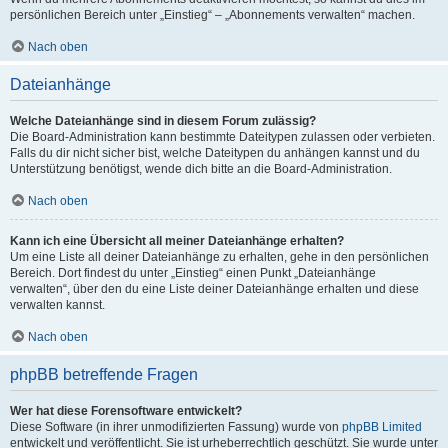
persönlichen Bereich unter „Einstieg“ – „Abonnements verwalten“ machen.
Nach oben
Dateianhänge
Welche Dateianhänge sind in diesem Forum zulässig?
Die Board-Administration kann bestimmte Dateitypen zulassen oder verbieten.
Falls du dir nicht sicher bist, welche Dateitypen du anhängen kannst und du
Unterstützung benötigst, wende dich bitte an die Board-Administration.
Nach oben
Kann ich eine Übersicht all meiner Dateianhänge erhalten?
Um eine Liste all deiner Dateianhänge zu erhalten, gehe in den persönlichen
Bereich. Dort findest du unter „Einstieg“ einen Punkt „Dateianhänge
verwalten“, über den du eine Liste deiner Dateianhänge erhalten und diese
verwalten kannst.
Nach oben
phpBB betreffende Fragen
Wer hat diese Forensoftware entwickelt?
Diese Software (in ihrer unmodifizierten Fassung) wurde von
phpBB Limited
entwickelt und veröffentlicht. Sie ist urheberrechtlich geschützt. Sie wurde unter