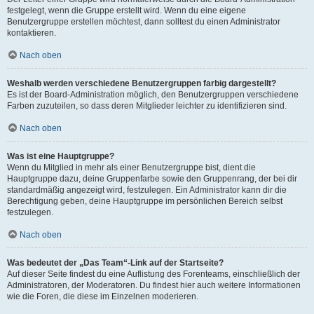
festgelegt, wenn die Gruppe erstellt wird. Wenn du eine eigene
Benutzergruppe erstellen möchtest, dann solltest du einen Administrator
kontaktieren.
Nach oben
Weshalb werden verschiedene Benutzergruppen farbig dargestellt?
Es ist der Board-Administration möglich, den Benutzergruppen verschiedene
Farben zuzuteilen, so dass deren Mitglieder leichter zu identifizieren sind.
Nach oben
Was ist eine Hauptgruppe?
Wenn du Mitglied in mehr als einer Benutzergruppe bist, dient die
Hauptgruppe dazu, deine Gruppenfarbe sowie den Gruppenrang, der bei dir
standardmäßig angezeigt wird, festzulegen. Ein Administrator kann dir die
Berechtigung geben, deine Hauptgruppe im persönlichen Bereich selbst
festzulegen.
Nach oben
Was bedeutet der „Das Team“-Link auf der Startseite?
Auf dieser Seite findest du eine Auflistung des Forenteams, einschließlich der
Administratoren, der Moderatoren. Du findest hier auch weitere Informationen
wie die Foren, die diese im Einzelnen moderieren.