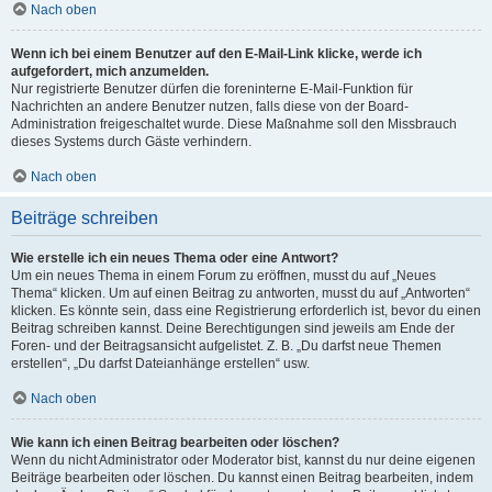
Nach oben
Wenn ich bei einem Benutzer auf den E-Mail-Link klicke, werde ich
aufgefordert, mich anzumelden.
Nur registrierte Benutzer dürfen die foreninterne E-Mail-Funktion für
Nachrichten an andere Benutzer nutzen, falls diese von der Board-
Administration freigeschaltet wurde. Diese Maßnahme soll den Missbrauch
dieses Systems durch Gäste verhindern.
Nach oben
Beiträge schreiben
Wie erstelle ich ein neues Thema oder eine Antwort?
Um ein neues Thema in einem Forum zu eröffnen, musst du auf „Neues
Thema“ klicken. Um auf einen Beitrag zu antworten, musst du auf „Antworten“
klicken. Es könnte sein, dass eine Registrierung erforderlich ist, bevor du einen
Beitrag schreiben kannst. Deine Berechtigungen sind jeweils am Ende der
Foren- und der Beitragsansicht aufgelistet. Z. B. „Du darfst neue Themen
erstellen“, „Du darfst Dateianhänge erstellen“ usw.
Nach oben
Wie kann ich einen Beitrag bearbeiten oder löschen?
Wenn du nicht Administrator oder Moderator bist, kannst du nur deine eigenen
Beiträge bearbeiten oder löschen. Du kannst einen Beitrag bearbeiten, indem