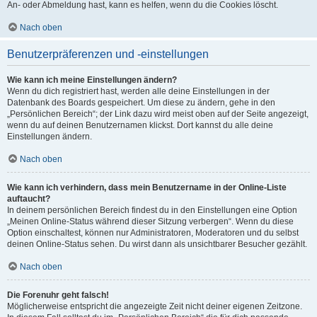
An- oder Abmeldung hast, kann es helfen, wenn du die Cookies löscht.
Nach oben
Benutzerpräferenzen und -einstellungen
Wie kann ich meine Einstellungen ändern?
Wenn du dich registriert hast, werden alle deine Einstellungen in der
Datenbank des Boards gespeichert. Um diese zu ändern, gehe in den
„Persönlichen Bereich“; der Link dazu wird meist oben auf der Seite angezeigt,
wenn du auf deinen Benutzernamen klickst. Dort kannst du alle deine
Einstellungen ändern.
Nach oben
Wie kann ich verhindern, dass mein Benutzername in der Online-Liste
auftaucht?
In deinem persönlichen Bereich findest du in den Einstellungen eine Option
„Meinen Online-Status während dieser Sitzung verbergen“. Wenn du diese
Option einschaltest, können nur Administratoren, Moderatoren und du selbst
deinen Online-Status sehen. Du wirst dann als unsichtbarer Besucher gezählt.
Nach oben
Die Forenuhr geht falsch!
Möglicherweise entspricht die angezeigte Zeit nicht deiner eigenen Zeitzone.