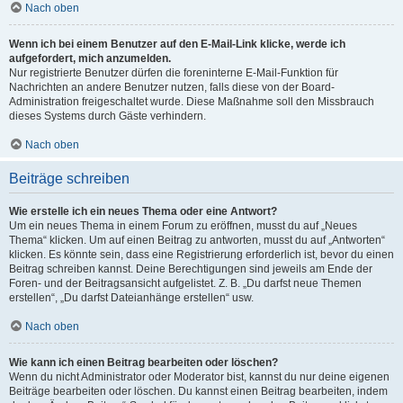
Nach oben
Wenn ich bei einem Benutzer auf den E-Mail-Link klicke, werde ich
aufgefordert, mich anzumelden.
Nur registrierte Benutzer dürfen die foreninterne E-Mail-Funktion für
Nachrichten an andere Benutzer nutzen, falls diese von der Board-
Administration freigeschaltet wurde. Diese Maßnahme soll den Missbrauch
dieses Systems durch Gäste verhindern.
Nach oben
Beiträge schreiben
Wie erstelle ich ein neues Thema oder eine Antwort?
Um ein neues Thema in einem Forum zu eröffnen, musst du auf „Neues
Thema“ klicken. Um auf einen Beitrag zu antworten, musst du auf „Antworten“
klicken. Es könnte sein, dass eine Registrierung erforderlich ist, bevor du einen
Beitrag schreiben kannst. Deine Berechtigungen sind jeweils am Ende der
Foren- und der Beitragsansicht aufgelistet. Z. B. „Du darfst neue Themen
erstellen“, „Du darfst Dateianhänge erstellen“ usw.
Nach oben
Wie kann ich einen Beitrag bearbeiten oder löschen?
Wenn du nicht Administrator oder Moderator bist, kannst du nur deine eigenen
Beiträge bearbeiten oder löschen. Du kannst einen Beitrag bearbeiten, indem