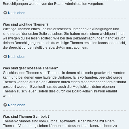
Berechtigungen werden von der Board-Administration vergeben.
Nach oben
Was sind wichtige Themen?
Wichtige Themen eines Forums erscheinen unter den Ankündigungen und
sind nur auf der ersten Seite zu sehen. Sie haben meist einen wichtigen Inhalt,
weswegen du sie lesen solltest. Wie bei den Bekanntmachungen hängt es von
deinen Berechtigungen ab, ob du wichtige Themen erstellen kannst oder nicht;
die Berechtigungen stellt die Board-Administration ein.
Nach oben
Was sind geschlossene Themen?
Geschlossene Themen sind Themen, in denen nicht mehr geantwortet werden
kann und bei denen eine laufende Umfrage, falls vorhanden, beendet wurde.
Themen können aus vielen Gründen durch einen Moderator oder Administrator
gesperrt werden. Eventuell hast du auch die Möglichkeit, deine eigenen
Themen zu schließen, sofern dies durch die Board-Administration erlaubt
wurde.
Nach oben
Was sind Themen-Symbole?
Themen-Symbole sind vom Autor ausgewählte Bilder, welche mit einem
Thema in Verbindung stehen können, um dessen Inhalt kennzeichnen zu