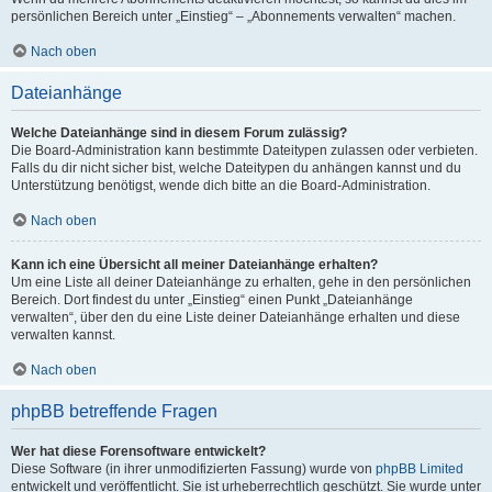
persönlichen Bereich unter „Einstieg“ – „Abonnements verwalten“ machen.
Nach oben
Dateianhänge
Welche Dateianhänge sind in diesem Forum zulässig?
Die Board-Administration kann bestimmte Dateitypen zulassen oder verbieten.
Falls du dir nicht sicher bist, welche Dateitypen du anhängen kannst und du
Unterstützung benötigst, wende dich bitte an die Board-Administration.
Nach oben
Kann ich eine Übersicht all meiner Dateianhänge erhalten?
Um eine Liste all deiner Dateianhänge zu erhalten, gehe in den persönlichen
Bereich. Dort findest du unter „Einstieg“ einen Punkt „Dateianhänge
verwalten“, über den du eine Liste deiner Dateianhänge erhalten und diese
verwalten kannst.
Nach oben
phpBB betreffende Fragen
Wer hat diese Forensoftware entwickelt?
Diese Software (in ihrer unmodifizierten Fassung) wurde von
phpBB Limited
entwickelt und veröffentlicht. Sie ist urheberrechtlich geschützt. Sie wurde unter