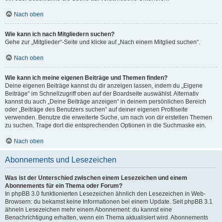
Nach oben
Wie kann ich nach Mitgliedern suchen?
Gehe zur „Mitglieder“-Seite und klicke auf „Nach einem Mitglied suchen“.
Nach oben
Wie kann ich meine eigenen Beiträge und Themen finden?
Deine eigenen Beiträge kannst du dir anzeigen lassen, indem du „Eigene
Beiträge“ im Schnellzugriff oben auf der Boardseite auswählst. Alternativ
kannst du auch „Deine Beiträge anzeigen“ in deinem persönlichen Bereich
oder „Beiträge des Benutzers suchen“ auf deiner eigenen Profilseite
verwenden. Benutze die erweiterte Suche, um nach von dir erstellen Themen
zu suchen. Trage dort die entsprechenden Optionen in die Suchmaske ein.
Nach oben
Abonnements und Lesezeichen
Was ist der Unterschied zwischen einem Lesezeichen und einem
Abonnements für ein Thema oder Forum?
In phpBB 3.0 funktionierten Lesezeichen ähnlich den Lesezeichen in Web-
Browsern: du bekamst keine Informationen bei einem Update. Seit phpBB 3.1
ähneln Lesezeichen mehr einem Abonnement: du kannst eine
Benachrichtigung erhalten, wenn ein Thema aktualisiert wird. Abonnements