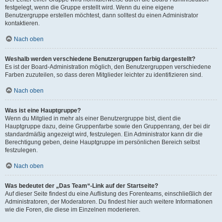
festgelegt, wenn die Gruppe erstellt wird. Wenn du eine eigene
Benutzergruppe erstellen möchtest, dann solltest du einen Administrator
kontaktieren.
Nach oben
Weshalb werden verschiedene Benutzergruppen farbig dargestellt?
Es ist der Board-Administration möglich, den Benutzergruppen verschiedene
Farben zuzuteilen, so dass deren Mitglieder leichter zu identifizieren sind.
Nach oben
Was ist eine Hauptgruppe?
Wenn du Mitglied in mehr als einer Benutzergruppe bist, dient die
Hauptgruppe dazu, deine Gruppenfarbe sowie den Gruppenrang, der bei dir
standardmäßig angezeigt wird, festzulegen. Ein Administrator kann dir die
Berechtigung geben, deine Hauptgruppe im persönlichen Bereich selbst
festzulegen.
Nach oben
Was bedeutet der „Das Team“-Link auf der Startseite?
Auf dieser Seite findest du eine Auflistung des Forenteams, einschließlich der
Administratoren, der Moderatoren. Du findest hier auch weitere Informationen
wie die Foren, die diese im Einzelnen moderieren.