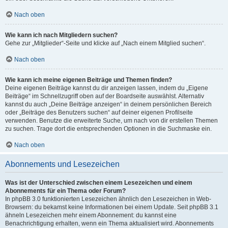
Nach oben
Wie kann ich nach Mitgliedern suchen?
Gehe zur „Mitglieder“-Seite und klicke auf „Nach einem Mitglied suchen“.
Nach oben
Wie kann ich meine eigenen Beiträge und Themen finden?
Deine eigenen Beiträge kannst du dir anzeigen lassen, indem du „Eigene
Beiträge“ im Schnellzugriff oben auf der Boardseite auswählst. Alternativ
kannst du auch „Deine Beiträge anzeigen“ in deinem persönlichen Bereich
oder „Beiträge des Benutzers suchen“ auf deiner eigenen Profilseite
verwenden. Benutze die erweiterte Suche, um nach von dir erstellen Themen
zu suchen. Trage dort die entsprechenden Optionen in die Suchmaske ein.
Nach oben
Abonnements und Lesezeichen
Was ist der Unterschied zwischen einem Lesezeichen und einem
Abonnements für ein Thema oder Forum?
In phpBB 3.0 funktionierten Lesezeichen ähnlich den Lesezeichen in Web-
Browsern: du bekamst keine Informationen bei einem Update. Seit phpBB 3.1
ähneln Lesezeichen mehr einem Abonnement: du kannst eine
Benachrichtigung erhalten, wenn ein Thema aktualisiert wird. Abonnements