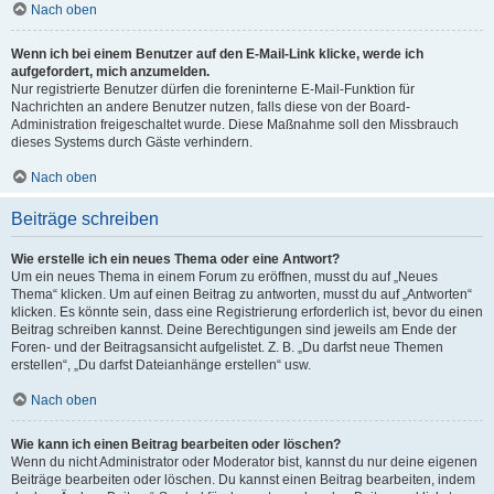
Nach oben
Wenn ich bei einem Benutzer auf den E-Mail-Link klicke, werde ich
aufgefordert, mich anzumelden.
Nur registrierte Benutzer dürfen die foreninterne E-Mail-Funktion für
Nachrichten an andere Benutzer nutzen, falls diese von der Board-
Administration freigeschaltet wurde. Diese Maßnahme soll den Missbrauch
dieses Systems durch Gäste verhindern.
Nach oben
Beiträge schreiben
Wie erstelle ich ein neues Thema oder eine Antwort?
Um ein neues Thema in einem Forum zu eröffnen, musst du auf „Neues
Thema“ klicken. Um auf einen Beitrag zu antworten, musst du auf „Antworten“
klicken. Es könnte sein, dass eine Registrierung erforderlich ist, bevor du einen
Beitrag schreiben kannst. Deine Berechtigungen sind jeweils am Ende der
Foren- und der Beitragsansicht aufgelistet. Z. B. „Du darfst neue Themen
erstellen“, „Du darfst Dateianhänge erstellen“ usw.
Nach oben
Wie kann ich einen Beitrag bearbeiten oder löschen?
Wenn du nicht Administrator oder Moderator bist, kannst du nur deine eigenen
Beiträge bearbeiten oder löschen. Du kannst einen Beitrag bearbeiten, indem