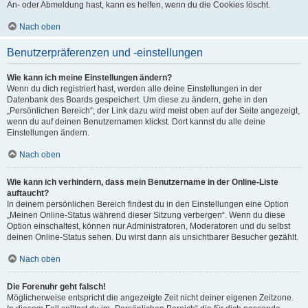
An- oder Abmeldung hast, kann es helfen, wenn du die Cookies löscht.
Nach oben
Benutzerpräferenzen und -einstellungen
Wie kann ich meine Einstellungen ändern?
Wenn du dich registriert hast, werden alle deine Einstellungen in der
Datenbank des Boards gespeichert. Um diese zu ändern, gehe in den
„Persönlichen Bereich“; der Link dazu wird meist oben auf der Seite angezeigt,
wenn du auf deinen Benutzernamen klickst. Dort kannst du alle deine
Einstellungen ändern.
Nach oben
Wie kann ich verhindern, dass mein Benutzername in der Online-Liste
auftaucht?
In deinem persönlichen Bereich findest du in den Einstellungen eine Option
„Meinen Online-Status während dieser Sitzung verbergen“. Wenn du diese
Option einschaltest, können nur Administratoren, Moderatoren und du selbst
deinen Online-Status sehen. Du wirst dann als unsichtbarer Besucher gezählt.
Nach oben
Die Forenuhr geht falsch!
Möglicherweise entspricht die angezeigte Zeit nicht deiner eigenen Zeitzone.