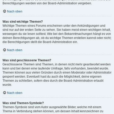
Berechtigungen werden von der Board-Administration vergeben.
Nach oben
Was sind wichtige Themen?
Wichtige Themen eines Forums erscheinen unter den Ankündigungen und
sind nur auf der ersten Seite zu sehen. Sie haben meist einen wichtigen Inhalt,
weswegen du sie lesen solltest. Wie bei den Bekanntmachungen hängt es von
deinen Berechtigungen ab, ob du wichtige Themen erstellen kannst oder nicht;
die Berechtigungen stellt die Board-Administration ein.
Nach oben
Was sind geschlossene Themen?
Geschlossene Themen sind Themen, in denen nicht mehr geantwortet werden
kann und bei denen eine laufende Umfrage, falls vorhanden, beendet wurde.
Themen können aus vielen Gründen durch einen Moderator oder Administrator
gesperrt werden. Eventuell hast du auch die Möglichkeit, deine eigenen
Themen zu schließen, sofern dies durch die Board-Administration erlaubt
wurde.
Nach oben
Was sind Themen-Symbole?
Themen-Symbole sind vom Autor ausgewählte Bilder, welche mit einem
Thema in Verbindung stehen können, um dessen Inhalt kennzeichnen zu