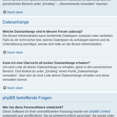
persönlichen Bereich unter „Einstieg“ – „Abonnements verwalten“ machen.
Nach oben
Dateianhänge
Welche Dateianhänge sind in diesem Forum zulässig?
Die Board-Administration kann bestimmte Dateitypen zulassen oder verbieten.
Falls du dir nicht sicher bist, welche Dateitypen du anhängen kannst und du
Unterstützung benötigst, wende dich bitte an die Board-Administration.
Nach oben
Kann ich eine Übersicht all meiner Dateianhänge erhalten?
Um eine Liste all deiner Dateianhänge zu erhalten, gehe in den persönlichen
Bereich. Dort findest du unter „Einstieg“ einen Punkt „Dateianhänge
verwalten“, über den du eine Liste deiner Dateianhänge erhalten und diese
verwalten kannst.
Nach oben
phpBB betreffende Fragen
Wer hat diese Forensoftware entwickelt?
Diese Software (in ihrer unmodifizierten Fassung) wurde von
phpBB Limited
entwickelt und veröffentlicht. Sie ist urheberrechtlich geschützt. Sie wurde unter