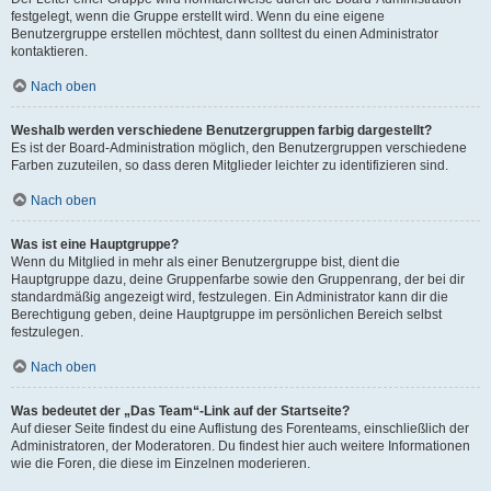
festgelegt, wenn die Gruppe erstellt wird. Wenn du eine eigene
Benutzergruppe erstellen möchtest, dann solltest du einen Administrator
kontaktieren.
Nach oben
Weshalb werden verschiedene Benutzergruppen farbig dargestellt?
Es ist der Board-Administration möglich, den Benutzergruppen verschiedene
Farben zuzuteilen, so dass deren Mitglieder leichter zu identifizieren sind.
Nach oben
Was ist eine Hauptgruppe?
Wenn du Mitglied in mehr als einer Benutzergruppe bist, dient die
Hauptgruppe dazu, deine Gruppenfarbe sowie den Gruppenrang, der bei dir
standardmäßig angezeigt wird, festzulegen. Ein Administrator kann dir die
Berechtigung geben, deine Hauptgruppe im persönlichen Bereich selbst
festzulegen.
Nach oben
Was bedeutet der „Das Team“-Link auf der Startseite?
Auf dieser Seite findest du eine Auflistung des Forenteams, einschließlich der
Administratoren, der Moderatoren. Du findest hier auch weitere Informationen
wie die Foren, die diese im Einzelnen moderieren.